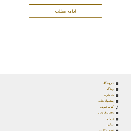
ادامه مطلب
فروشگاه
وبلاگ
همکاری
پیشنهاد کتاب
کتاب صوتی
پخش/فروش
درباره
تماس
ثبت شکایت