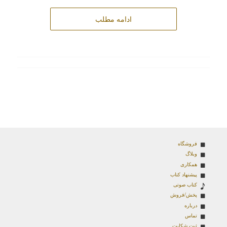
ادامه مطلب
فروشگاه
وبلاگ
همکاری
پیشنهاد کتاب
کتاب صوتی
پخش/فروش
درباره
تماس
ثبت شکایت