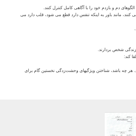
وهای دم و بازدم خود را با آگاهی کامل کنترل کنند.
کنند، مانند باور به اینکه تنفس دارد قطع می شود، قلب دارد می
ر زندگی شخص بردارند.
ا کند:
ند. هر چه باشد، شناختن ویژگیهای وحشت‌زدگی نخستین گام برای