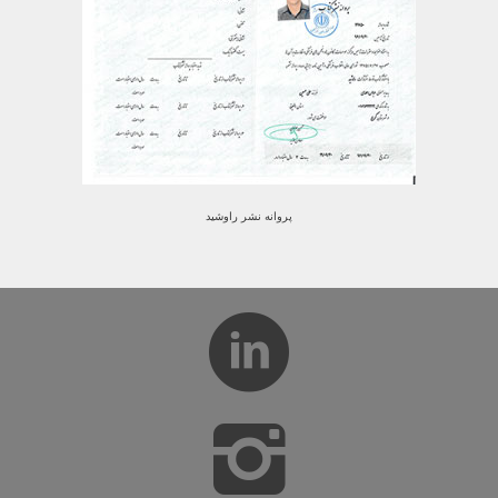
پروانه نشر راوشید