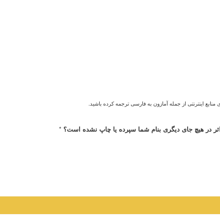
منابع اینترنتی از جمله آمازون به فارسی ترجمه کرده باشید.
*
 اثر در هیچ جای دیگری بنام شما سپرده یا چاپ نشده است؟