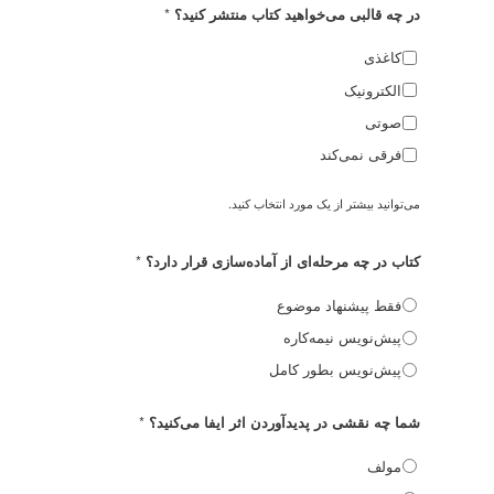
*
در چه قالبی می‌خواهید کتاب منتشر کنید؟
کاغذی
الکترونیک
صوتی
فرقی نمی‌کند
می‌توانید بیشتر از یک مورد انتخاب کنید.
*
کتاب در چه مرحله‌ای از آماده‌سازی قرار دارد؟
فقط پیشنهاد موضوع
پیش‌نویس نیمه‌کاره
پیش‌نویس بطور کامل
*
شما چه نقشی در پدیدآوردن اثر ایفا می‌کنید؟
مولف