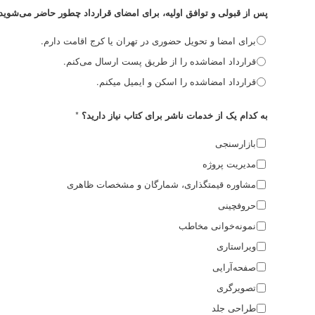
پس از قبولی و توافق اولیه، برای امضای قرارداد چطور حاضر می‌شوید
برای امضا و تحویل حضوری در تهران یا کرج اقامت دارم.
قرارداد امضاشده را از طریق پست ارسال می‌کنم.
قرارداد امضاشده را اسکن و ایمیل میکنم.
*
به کدام یک از خدمات ناشر برای کتاب نیاز دارید؟
بازارسنجی
مدیریت پروژه
مشاوره قیمتگذاری، شمارگان و مشخصات ظاهری
حروفچینی
نمونه‌خوانی مخاطب
ویراستاری
صفحه‌آرایی
تصویرگری
طراحی جلد