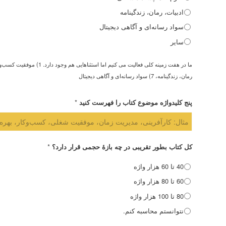
ادبیات، رمان، زندگینامه
سواد رسانه‌ای و آگاهی دیجیتال
سایر
رمان، زندگینامه، 7) سواد رسانه‌ای و آگاهی دیجیتال
*
پنج کلیدواژه موضوع کتاب را فهرست کنید
*
کل کتاب بطور تقریبی در چه بازۀ حجمی قرار دارد؟
40 تا 60 هزار واژه
60 تا 80 هزار واژه
80 تا 100 هزار واژه
نتوانستم محاسبه کنم.