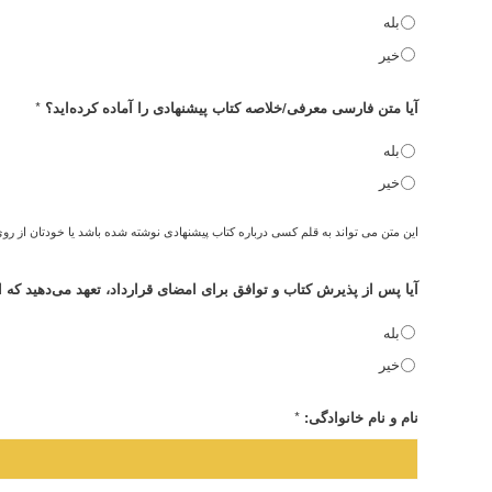
بله
خیر
*
آیا متن فارسی معرفی/خلاصه کتاب پیشنهادی را آماده کرده‌اید؟
بله
خیر
این متن می تواند به قلم کسی درباره کتاب پیشنهادی نوشته شده باشد یا خودتان از روی 
آیا پس از پذیرش کتاب و توافق برای امضای قرارداد، تعهد می‌دهید که
بله
خیر
*
نام و نام خانوادگی: