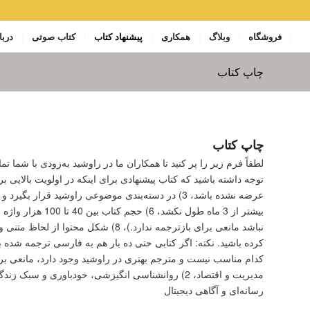
فروشگاه
وبلاگ
همکاری
پیشنهاد کتاب
کتاب صوتی
دربا
چاپ کتاب
چاپ کتاب
لطفاً فرم زیر را پر کنید تا همکاران ما در راوشید به‌زودی با شما 
کرده باشید. نکته: اگر کتابی حتی ده بار هم به فارسی ترجمه شده 
رسانه‌ای و آگاهی دیجیتال