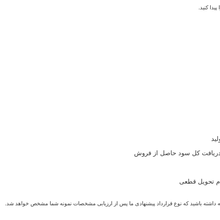
ید
و دریافت کل سود حاصل از فروش
ام تحویل قطعی
توجه داشته باشید که نوع قرارداد پیشنهادی ما پس از ارزیابی مشخصات نمونه شما مشخص خواهد شد.