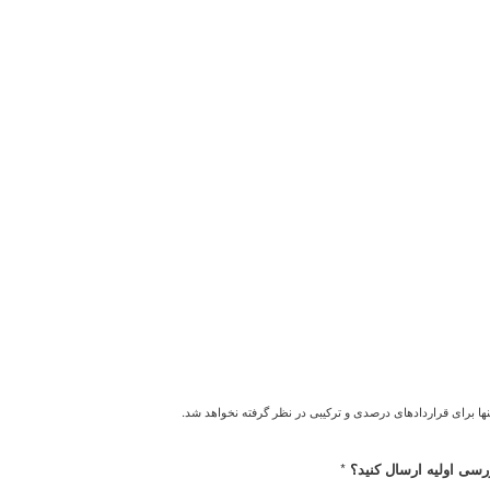
نها برای قراردادهای درصدی و ترکیبی در نظر گرفته نخواهد شد.
*