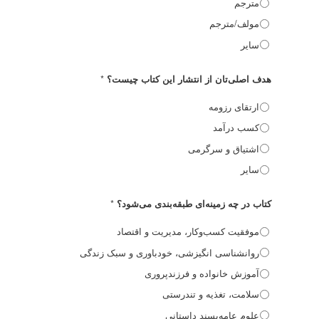
مترجم
مولف/مترجم
سایر
*
هدف اصلی‌تان از انتشار این کتاب چیست؟
ارتقای رزومه
کسب درآمد
اشتیاق و سرگرمی
سایر
*
کتاب در چه زمینه‌ای طبقه‌بندی می‌شود؟
موفقیت کسب‌وکار، مدیریت و اقتصاد
روانشناسی انگیزشی، خودباوری و سبک زندگی
آموزش خانواده و فرزندپروری
سلامت، تغذیه و تندرستی
علوم عامه‌پسند داستانی