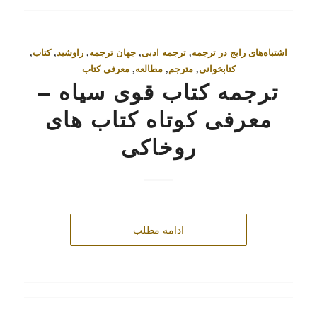
اشتباه‌های رایج در ترجمه
,
ترجمه ادبی
,
جهان ترجمه
,
راوشید
,
کتاب
,
کتابخوانی
,
مترجم
,
مطالعه
,
معرفی کتاب
ترجمه کتاب قوی سیاه –
معرفی کوتاه کتاب‌ های
روخاکی
ادامه مطلب