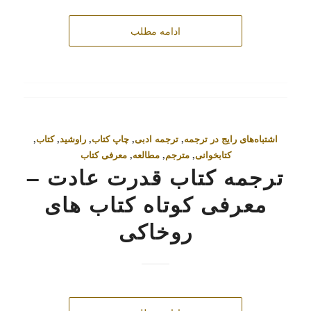
ادامه مطلب
اشتباه‌های رایج در ترجمه
,
ترجمه ادبی
,
چاپ کتاب
,
راوشید
,
کتاب
,
کتابخوانی
,
مترجم
,
مطالعه
,
معرفی کتاب
ترجمه کتاب قدرت عادت –
معرفی کوتاه کتاب‌ های
روخاکی