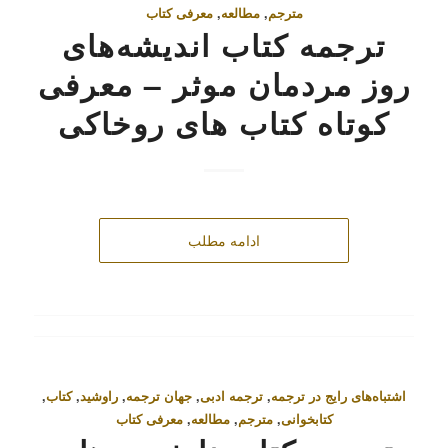
مترجم
,
مطالعه
,
معرفی کتاب
ترجمه کتاب اندیشه‌های
روز مردمان موثر – معرفی
کوتاه کتاب‌ های روخاکی
ادامه مطلب
اشتباه‌های رایج در ترجمه
,
ترجمه ادبی
,
جهان ترجمه
,
راوشید
,
کتاب
,
کتابخوانی
,
مترجم
,
مطالعه
,
معرفی کتاب