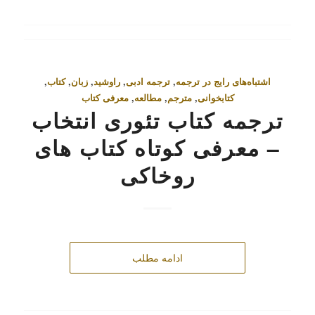
اشتباه‌های رایج در ترجمه
,
ترجمه ادبی
,
راوشید
,
زبان
,
کتاب
,
کتابخوانی
,
مترجم
,
مطالعه
,
معرفی کتاب
ترجمه کتاب تئوری انتخاب
– معرفی کوتاه کتاب‌ های
روخاکی
ادامه مطلب