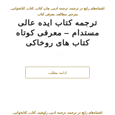
اشتباه‌های رایج در ترجمه
,
ترجمه ادبی
,
چاپ کتاب
,
کتاب
,
کتابخوانی
,
مترجم
,
مطالعه
,
معرفی کتاب
ترجمه کتاب ایده عالی
مستدام – معرفی کوتاه
کتاب‌ های روخاکی
ادامه مطلب
اشتباه‌های رایج در ترجمه
,
ترجمه ادبی
,
راوشید
,
کتاب
,
کتابخوانی
,