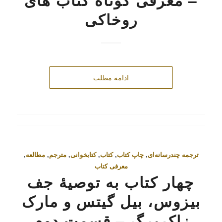
روخاکی
ادامه مطلب
ترجمه چندرسانه‌ای
,
چاپ کتاب
,
کتاب
,
کتابخوانی
,
مترجم
,
مطالعه
,
معرفی کتاب
چهار کتاب به توصیۀ جف
بیزوس، بیل گیتس و مارک
زاکربرگ – قسمت دوم