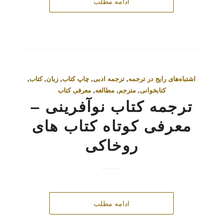
ادامه مطلب
اشتباه‌های رایج در ترجمه
,
ترجمه ادبی
,
چاپ کتاب
,
زبان
,
کتاب
,
کتابخوانی
,
مترجم
,
مطالعه
,
معرفی کتاب
ترجمه کتاب نوآفرینی –
معرفی کوتاه کتاب‌ های
روخاکی
ادامه مطلب