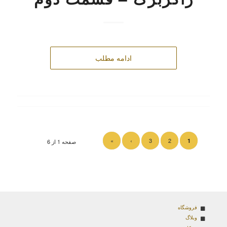
ادامه مطلب
»
›
3
2
1
صفحه 1 از 6
فروشگاه
وبلاگ