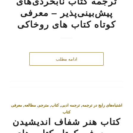
ترجمه کتاب نابخردی‌های
پیش‌بینی‌پذیر – معرفی
کوتاه کتاب‌ های روخاکی
ادامه مطلب
اشتباه‌های رایج در ترجمه
,
ترجمه ادبی
,
کتاب
,
مترجم
,
مطالعه
,
معرفی
کتاب
کتاب هنر شفاف اندیشیدن
– معرفی کوتاه کتاب‌ های