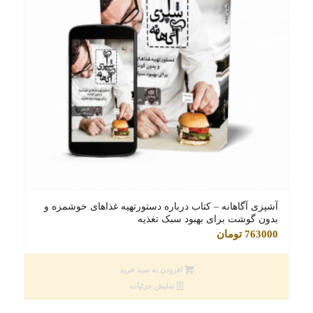
آشپزی آگاهانه – کتاب درباره دستورتهیه غذاهای خوشمزه و
بدون گوشت برای بهبود سبک تغذیه
763000
تومان
افزودن به سبد خرید
نمایش جزئیات