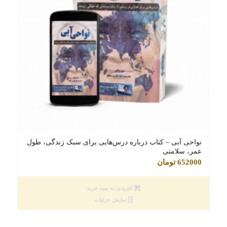
نواحی آبی – کتاب درباره درس‌هایی برای سبک زندگی، طول
عمر، سلامتی
652000
تومان
افزودن به سبد خرید
نمایش جزئیات