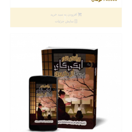
افزودن به سبد خرید
نمایش جزئیات