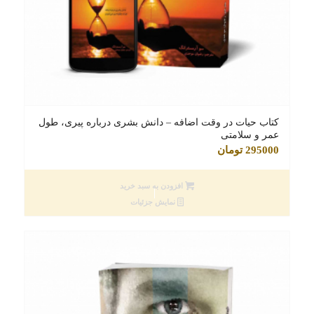
کتاب حیات در وقت اضافه – دانش بشری درباره پیری، طول
عمر و سلامتی
295000
تومان
افزودن به سبد خرید
نمایش جزئیات