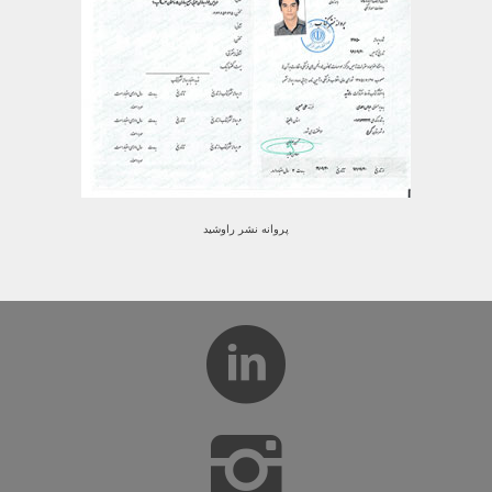
پروانه نشر راوشید