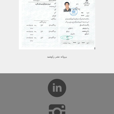
پروانه نشر راوشید