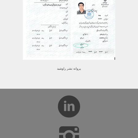
پروانه نشر راوشید