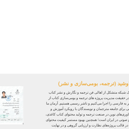
وشید (ترجمه، بومی‌سازی و نشر)
 شبکه متشکل از اهالی فن ترجمه و نگارش و نشر کتاب
ر حقیقت مدیریت پروژه‌ های ترجمه و بومی‌سازی کتاب از
ر به فارسی را اجرا می‌کنیم و ناشر رسمی هستیم. آرمان ما
ی برای جامعه مترجمان و نویسندگان با رویکرد آموزش و
ی‌های نوین در صنعت ترجمه و تولید محتوای کتاب کاغذی،
و صوتی در ایران است؛ همچنین بهبود مستمر کیفیت محتوای
 در قالب پروژه‌های نظارت و ارزیابی گروهی و در نهایت