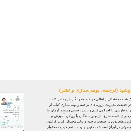
وشید (ترجمه، بومی‌سازی و نشر)
 شبکه متشکل از اهالی فن ترجمه و نگارش و نشر کتاب
ر حقیقت مدیریت پروژه‌ های ترجمه و بومی‌سازی کتاب از
ر به فارسی را اجرا می‌کنیم و ناشر رسمی هستیم. آرمان ما
ی برای جامعه مترجمان و نویسندگان با رویکرد آموزش و
ی‌های نوین در صنعت ترجمه و تولید محتوای کتاب کاغذی،
و صوتی در ایران است؛ همچنین بهبود مستمر کیفیت محتوای