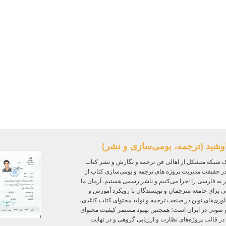
وشید (ترجمه، بومی‌سازی و نشر)
 شبکه متشکل از اهالی فن ترجمه و نگارش و نشر کتاب
ر حقیقت مدیریت پروژه‌ های ترجمه و بومی‌سازی کتاب از
ر به فارسی را اجرا می‌کنیم و ناشر رسمی هستیم. آرمان ما
ی برای جامعه مترجمان و نویسندگان با رویکرد آموزش و
ی‌های نوین در صنعت ترجمه و تولید محتوای کتاب کاغذی،
و صوتی در ایران است؛ همچنین بهبود مستمر کیفیت محتوای
 در قالب پروژه‌های نظارت و ارزیابی گروهی و در نهایت