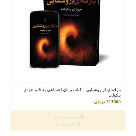
بارقه‌ای از روشنایی – کتاب رمان اجتماعی به قلم جودی
پیکولت
713000
تومان
افزودن به سبد خرید
نمایش جزئیات