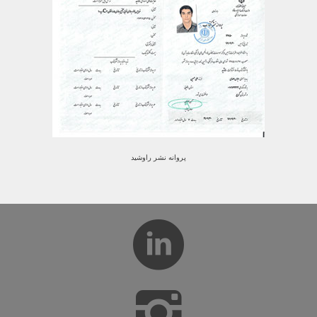
پروانه نشر راوشید