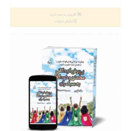
افزودن به سبد خرید
نمایش جزئیات