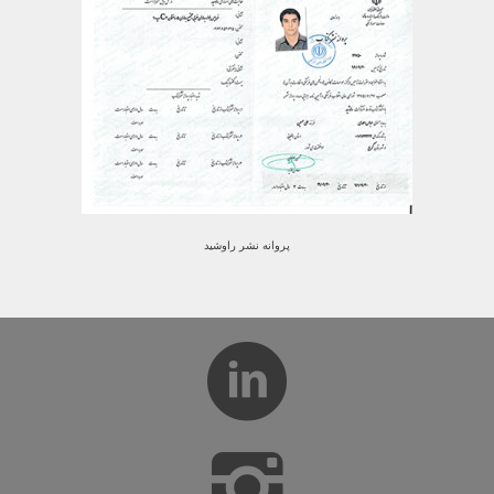
پروانه نشر راوشید