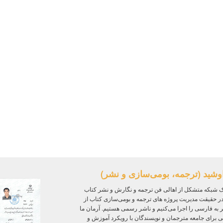
وشید (ترجمه، بومی‌سازی و نشر)
 شبکه متشکل از اهالی فن ترجمه و نگارش و نشر کتاب
ر حقیقت مدیریت پروژه‌ های ترجمه و بومی‌سازی کتاب از
ر به فارسی را اجرا می‌کنیم و ناشر رسمی هستیم. آرمان ما
ی برای جامعه مترجمان و نویسندگان با رویکرد آموزش و