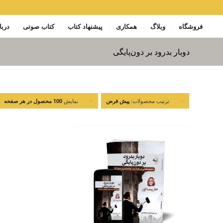
فروشگاه
وبلاگ
همکاری
پیشنهاد کتاب
کتاب صوتی
دربا
دوبار بدرود بر دون‌پایگی
ترتیب محصولات:
نمایش
پیش فرض
100 محصول در هر صفحه