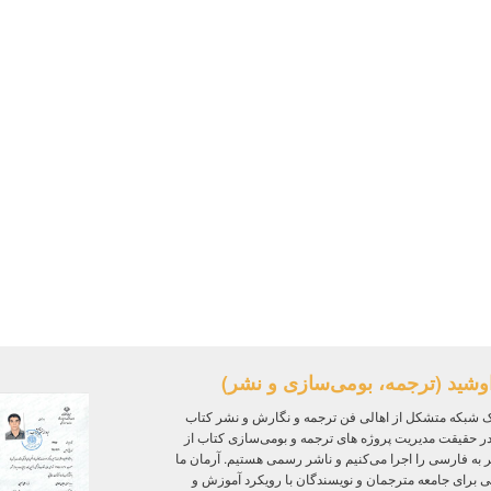
وشید (ترجمه، بومی‌سازی و نشر)
 شبکه متشکل از اهالی فن ترجمه و نگارش و نشر کتاب
ر حقیقت مدیریت پروژه‌ های ترجمه و بومی‌سازی کتاب از
ر به فارسی را اجرا می‌کنیم و ناشر رسمی هستیم. آرمان ما
ی برای جامعه مترجمان و نویسندگان با رویکرد آموزش و