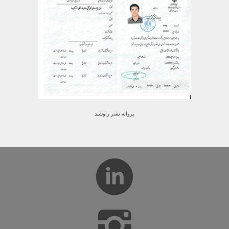
پروانه نشر راوشید