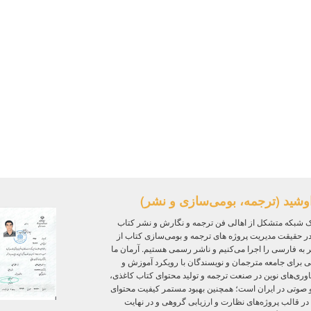
وشید (ترجمه، بومی‌سازی و نشر)
 شبکه متشکل از اهالی فن ترجمه و نگارش و نشر کتاب
ر حقیقت مدیریت پروژه‌ های ترجمه و بومی‌سازی کتاب از
ر به فارسی را اجرا می‌کنیم و ناشر رسمی هستیم. آرمان ما
ی برای جامعه مترجمان و نویسندگان با رویکرد آموزش و
ی‌های نوین در صنعت ترجمه و تولید محتوای کتاب کاغذی،
و صوتی در ایران است؛ همچنین بهبود مستمر کیفیت محتوای
 در قالب پروژه‌های نظارت و ارزیابی گروهی و در نهایت