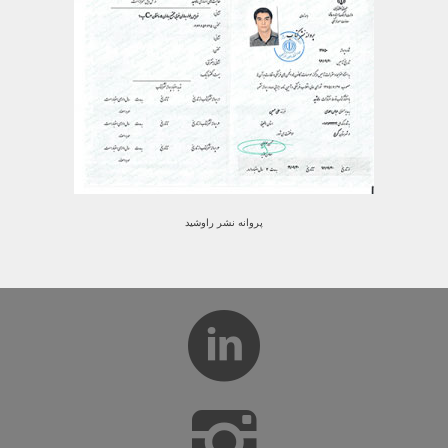
پروانه نشر راوشید