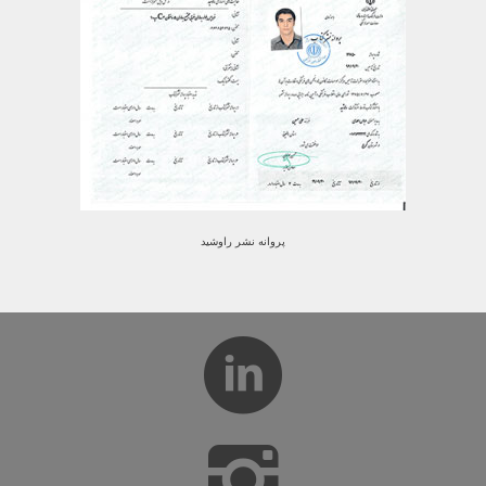
پروانه نشر راوشید