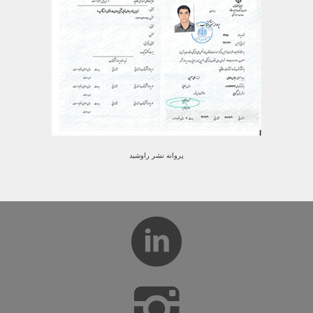
پروانه نشر راوشید