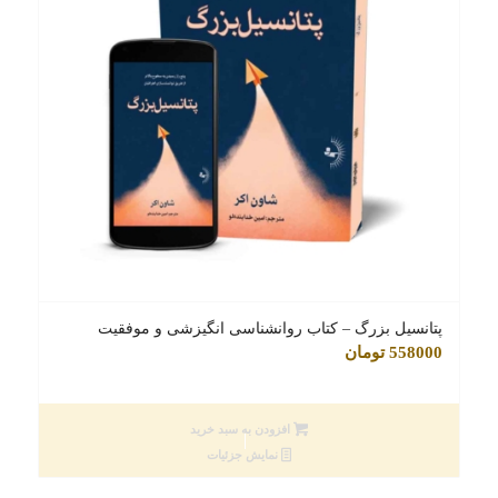
پتانسیل بزرگ – کتاب روانشناسی انگیزشی و موفقیت
558000
تومان
افزودن به سبد خرید
نمایش جزئیات