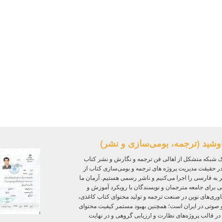
وشید (ترجمه، بومی‌سازی و نشر)
 شبکه متشکل از اهالی فن ترجمه و نگارش و نشر کتاب
ر حقیقت مدیریت پروژه‌ های ترجمه و بومی‌سازی کتاب از
ر به فارسی را اجرا می‌کنیم و ناشر رسمی هستیم. آرمان ما
ی برای جامعه مترجمان و نویسندگان با رویکرد آموزش و
ی‌های نوین در صنعت ترجمه و تولید محتوای کتاب کاغذی،
و صوتی در ایران است؛ همچنین بهبود مستمر کیفیت محتوای
 در قالب پروژه‌های نظارت و ارزیابی گروهی و در نهایت