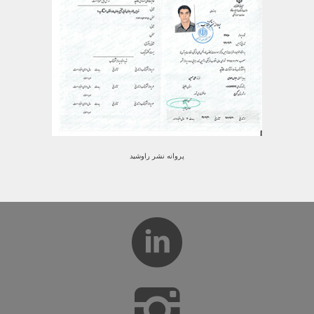
پروانه نشر راوشید