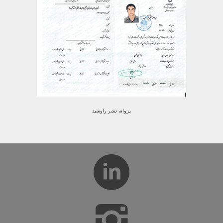
پروانه نشر راوشید