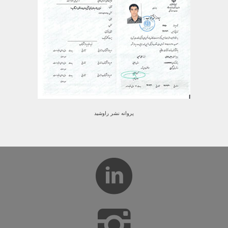
پروانه نشر راوشید