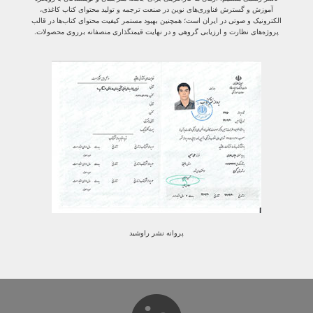
آموزش و گسترش فناوری‌های نوین در صنعت ترجمه و تولید محتوای کتاب کاغذی،
الکترونیک و صوتی در ایران است؛ همچنین بهبود مستمر کیفیت محتوای کتاب‌ها در قالب
پروژه‌های نظارت و ارزیابی گروهی و در نهایت قیمتگذاری منصفانه برروی محصولات.
پروانه نشر راوشید