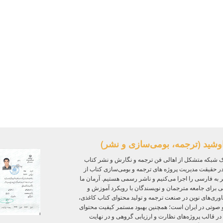
وشید (ترجمه، بومی‌سازی و نشر)
 شبکه متشکل از اهالی فن ترجمه و نگارش و نشر کتاب
ر حقیقت مدیریت پروژه‌ های ترجمه و بومی‌سازی کتاب از
ر به فارسی را اجرا می‌کنیم و ناشر رسمی هستیم. آرمان ما
ی برای جامعه مترجمان و نویسندگان با رویکرد آموزش و
ی‌های نوین در صنعت ترجمه و تولید محتوای کتاب کاغذی،
و صوتی در ایران است؛ همچنین بهبود مستمر کیفیت محتوای
 در قالب پروژه‌های نظارت و ارزیابی گروهی و در نهایت