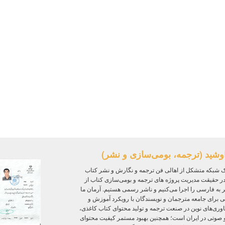
وشید (ترجمه، بومی‌سازی و نشر)
 شبکه متشکل از اهالی فن ترجمه و نگارش و نشر کتاب
ر حقیقت مدیریت پروژه‌ های ترجمه و بومی‌سازی کتاب از
ر به فارسی را اجرا می‌کنیم و ناشر رسمی هستیم. آرمان ما
ی برای جامعه مترجمان و نویسندگان با رویکرد آموزش و
ی‌های نوین در صنعت ترجمه و تولید محتوای کتاب کاغذی،
و صوتی در ایران است؛ همچنین بهبود مستمر کیفیت محتوای