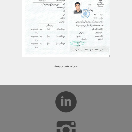
پروانه نشر راوشید