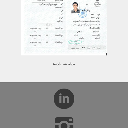
پروانه نشر راوشید