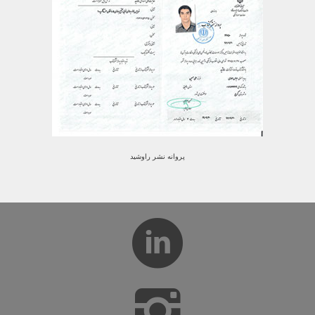
پروانه نشر راوشید