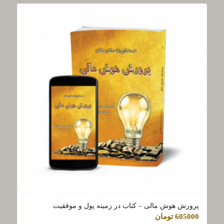
پرورش هوش مالی – کتاب در زمینه پول و موفقیت
605000
تومان