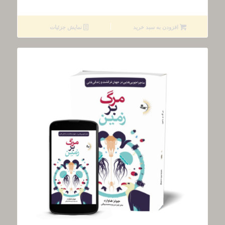
افزودن به سبد خرید
نمایش جزئیات