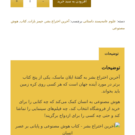
افزودن به سبد خرید
دسته:
علوم عامه‌پسند داستانی
برچسب:
آخرین اختراع بشر
,
جیمز بارات
,
کتاب
,
هوش
مصنوعی
توضیحات
توضیحات
آخرین اختراع بشر به گفتۀ ایلان ماسک، یکی از پنج کتاب
برتر در مورد آینده جهان است که هر کسی روی کره زمین
باید بخواند.
هوش مصنوعی به انسان کمک می‌کند که چه کتابی را برای
خرید از فروشگاه انتخاب کند، چه فیلم‌های سینمایی را تماشا
کند و حتی چه کسی را برای ازدواج برگزیند!