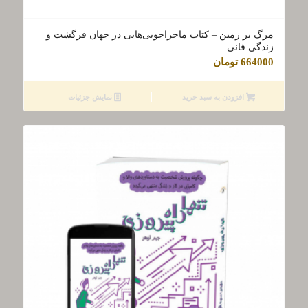
مرگ بر زمین – کتاب ماجراجویی‌هایی در جهان فرگشت و
زندگی فانی
664000
تومان
افزودن به سبد خرید
نمایش جزئیات