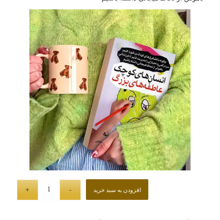
افزودن به سبد خرید