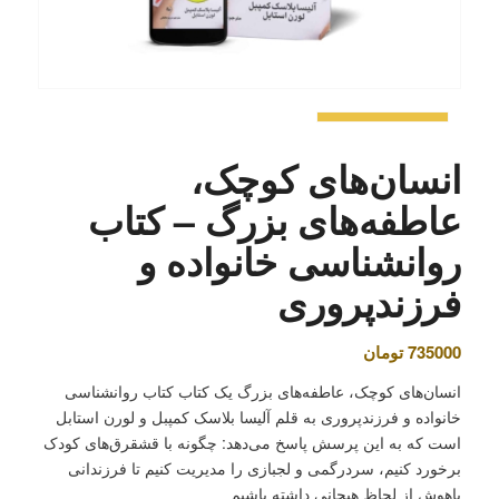
انسان‌های کوچک،
عاطفه‌های بزرگ – کتاب
روانشناسی خانواده و
فرزندپروری
735000
تومان
انسان‌های کوچک، عاطفه‌های بزرگ یک کتاب کتاب روانشناسی
خانواده و فرزندپروری به قلم آلیسا بلاسک کمپبل و لورن استابل
است که به این پرسش پاسخ می‌دهد: چگونه با قشقرق‌های کودک
برخورد کنیم، سردرگمی‌ و لجبازی را مدیریت کنیم تا فرزندانی
باهوش از لحاظ هیجانی داشته باشیم