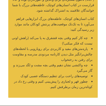
قرارست در کتاب
انسان‌های کوچک، عاطفه‌های بزرگ
با شما
خوانندگان علاقمند به اشتراک گذاشته شود.
کتاب انسان‌های کوچک، عاطفه‌های بزرگ ابزارهایی فراهم
می‌آورد تا به تک‌تک موقعیت‌های پرنتش کودکان مانند موارد
زیر رسیدگی کنید:
چه کار کنیم وقتی بچه قشقرق به پا می‌کند (راهش اونی
نیست که فکر میکنی!)
پاره‌متن‌های مفید و کاربردی برای رویارویی با لحظه‌های
چالش‌برانگیز مثل دیدن کارنامه مردودی مدرسه و مقاومت
برای رفتن به رختخواب
چه واکنشی نشان دهیم وقتی بچه مشت و لگد می‌زند و
گاز می‌گیرد
توصیه‌های راحت برای تنظیم دستگاه عصبی کودک
چطور قهر و لجبازی را پیش‌بینی کنیم و وقتی رخ داد در
کوتاه‌ترین زمان برطرفش کنیم.