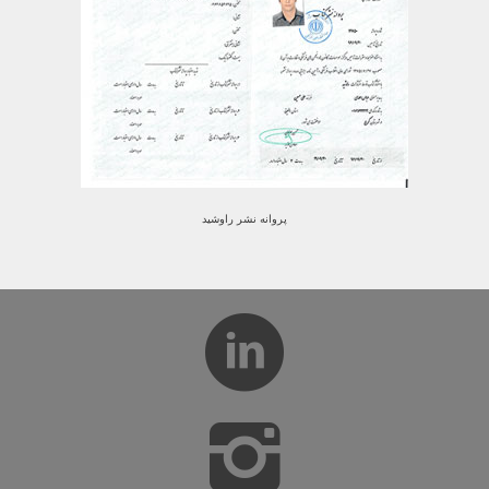
پروانه نشر راوشید