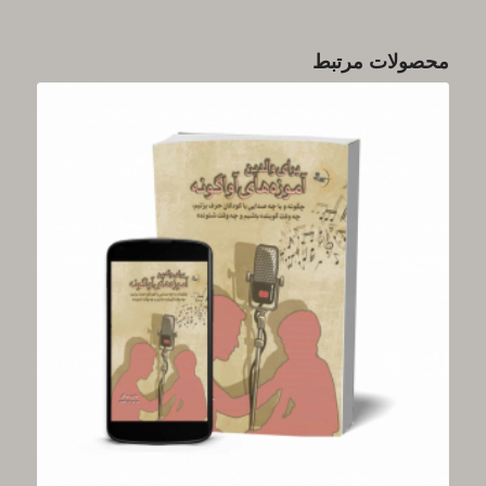
محصولات مرتبط