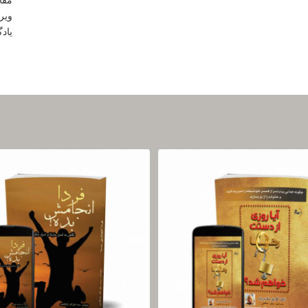
ویر
یادگ