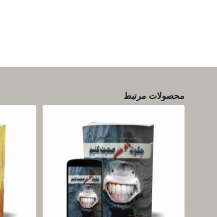
محصولات مرتبط