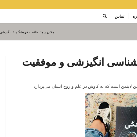
ره
تماس
مکان شما:
خانه
/
فروشگاه
/
انگیزشی،
شناسی انگیزشی و موفقیت
 لایتمن است که به کاوش در علم و روح انسان می‌پردازد.