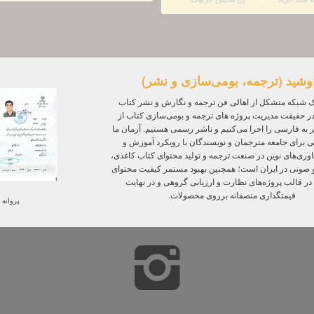
بود.
بود.
است.
وشید (ترجمه، بومی‌سازی و نشر)
 شبکه متشکل از اهالی فن ترجمه و نگارش و نشر کتاب
ر حقیقت مدیریت پروژه‌ های ترجمه و بومی‌سازی کتاب از
ر به فارسی را اجرا می‌کنیم و ناشر رسمی هستیم. آرمان ما
ی برای جامعه مترجمان و نویسندگان با رویکرد آموزش و
ی‌های نوین در صنعت ترجمه و تولید محتوای کتاب کاغذی،
و صوتی در ایران است؛ همچنین بهبود مستمر کیفیت محتوای
 در قالب پروژه‌های نظارت و ارزیابی گروهی و در نهایت
قیمتگذاری منصفانه برروی محصولات.
پروانه 