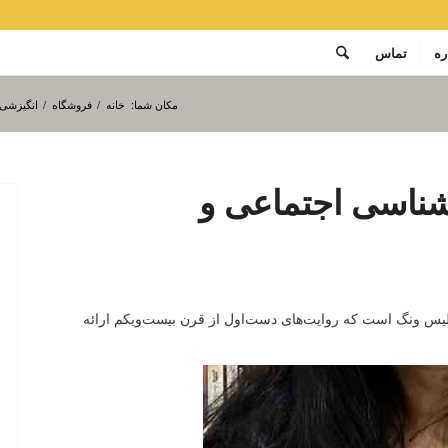
ره
تماس
مکان شما:
خانه
/
فروشگاه
/
انگیزشی،
شناسی اجتماعی و
لیس ونگ است که روایت‌های دست‌اول از قرن بیست‌ویکم ارائه