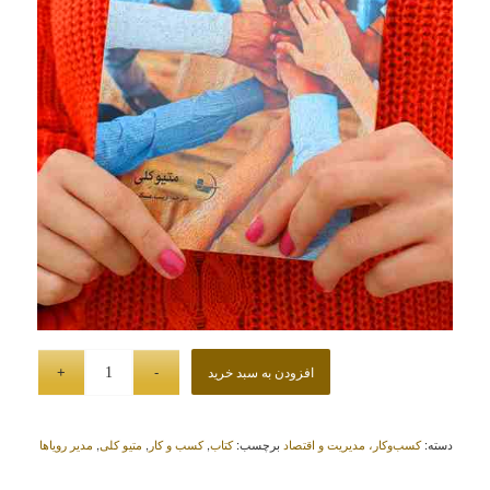
افزودن به سبد خرید
دسته:
کسب‌وکار، مدیریت و اقتصاد
برچسب:
کتاب
,
کسب و کار
,
متیو کلی
,
مدیر رویاها