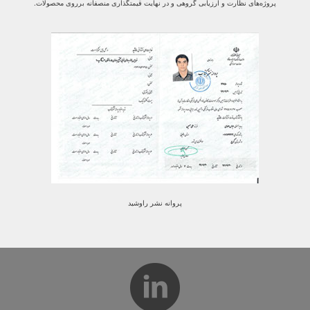
پروژه‌های نظارت و ارزیابی گروهی و در نهایت قیمتگذاری منصفانه برروی محصولات.
پروانه نشر راوشید