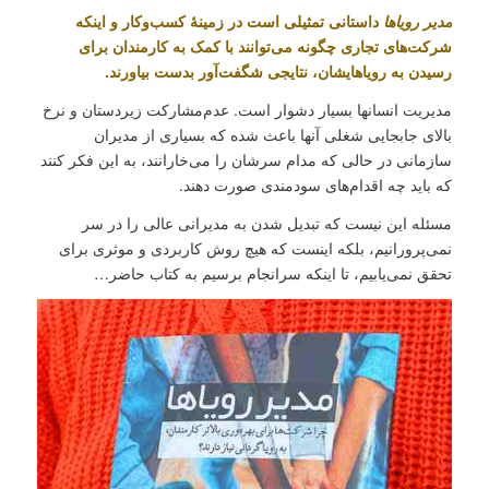
مدیر رویاها
داستانی تمثیلی است در زمینۀ کسب‌وکار و اینکه
شرکت‌های تجاری چگونه می‌توانند با کمک به کارمندان برای
رسیدن به رویاهایشان، نتایجی شگفت‌آور بدست بیاورند.
مدیریت انسانها بسیار دشوار است. عدم‌مشارکت زیردستان و نرخ
بالای جابجایی شغلی آنها باعث شده که بسیاری از مدیران
سازمانی در حالی که مدام سرشان را می‌خارانند، به این فکر کنند
که باید چه اقدام‌های سودمندی صورت دهند.
مسئله این نیست که تبدیل شدن به مدیرانی عالی را در سر
نمی‌پرورانیم، بلکه اینست که هیچ روش کاربردی و موثری برای
تحقق نمی‌یابیم، تا اینکه سرانجام برسیم به کتاب حاضر…