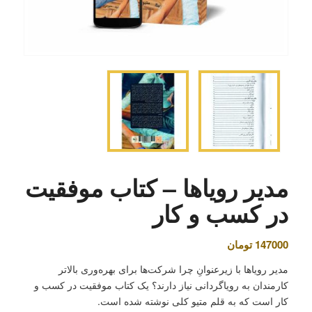
مدیر رویاها – کتاب موفقیت
در کسب و کار
147000
تومان
مدیر رویاها با زیرعنوانِ چرا شرکت‌ها برای بهره‌وری بالاتر
کارمندان به رویاگردانی نیاز دارند؟ یک کتاب موفقیت در کسب و
کار است که به قلم متیو کلی نوشته شده است.