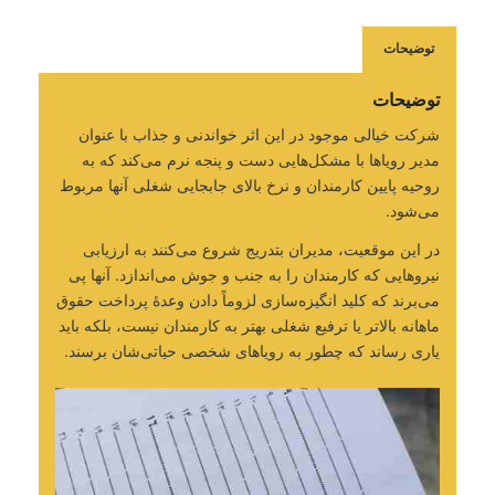
توضیحات
توضیحات
شرکت خیالی موجود در این اثر خواندنی و جذاب با عنوان
مدیر رویاها با مشکل‌هایی دست و پنجه نرم می‌کند که به
روحیه پایین کارمندان و نرخ بالای جابجایی شغلی آنها مربوط
می‌شود.
در این موقعیت، مدیران بتدریج شروع می‌کنند به ارزیابی
نیروهایی که کارمندان را به جنب و جوش می‌اندازد. آنها پی
می‌برند که کلید انگیزه‌سازی لزوماً دادن وعدۀ پرداخت حقوق
ماهانه بالاتر یا ترفیع شغلی بهتر به کارمندان نیست، بلکه باید
یاری رساند که چطور به رویاهای شخصی حیاتی‌شان برسند.