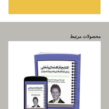
محصولات مرتبط