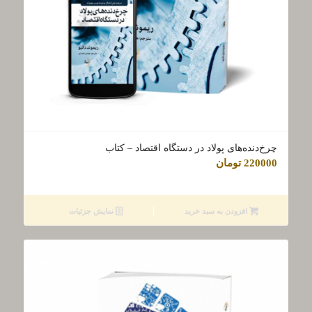
چرخ‌دنده‌های پولاد در دستگاه اقتصاد – کتاب
220000
تومان
افزودن به سبد خرید
نمایش جزئیات