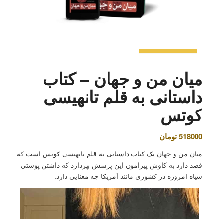
میان من و جهان – کتاب
داستانی به قلم تانهیسی
کوتس
518000
تومان
میان من و جهان یک کتاب داستانی به قلم تانهیسی کوتس است که
قصد دارد به کاوش پیرامون این پرسش بپردازد که داشتن پوستی
سیاه امروزه در کشوری مانند آمریکا چه معنایی دارد.