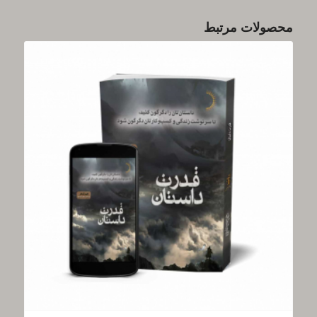
محصولات مرتبط