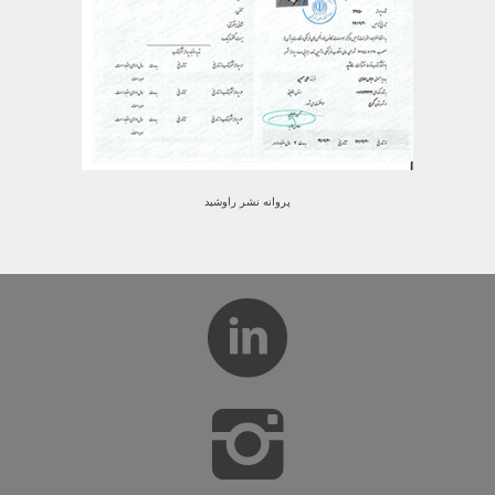
پروانه نشر راوشید