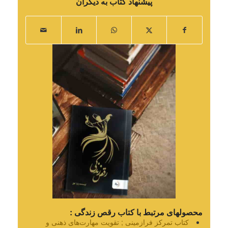
پیشنهاد کتاب به دیگران
محصولهای مرتبط با کتاب رقص زندگی :
کتاب تمرکز فرازمینی ; تقویت مهارت‌های ذهنی و