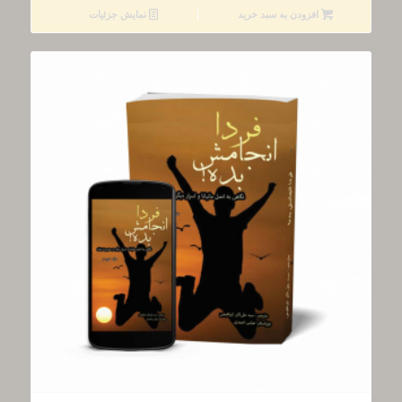
افزودن به سبد خرید
نمایش جزئیات