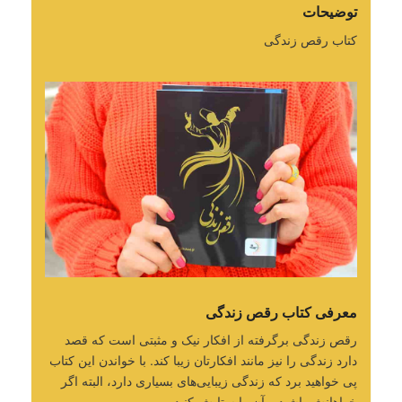
توضیحات
کتاب رقص زندگی
معرفی کتاب رقص زندگی
رقص زندگی برگرفته از افکار نیک و مثبتی است که قصد
دارد زندگی را نیز مانند افکارتان زیبا کند. با خواندن این کتاب
پی خواهید برد که زندگی زیبایی‌های بسیاری دارد، البته اگر
خواهانش باشید و آن را ستایش کنید.