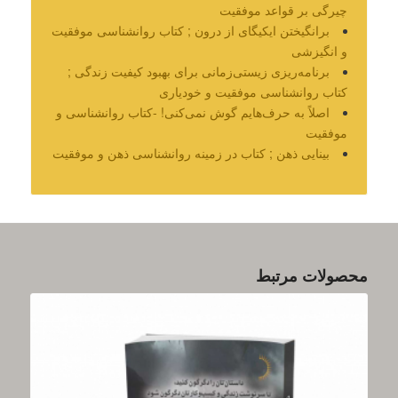
چیرگی بر قواعد موفقیت
برانگیختن ایکیگای از درون ; کتاب روانشناسی موفقیت
و انگیزشی
برنامه‌ریزی زیستی‌زمانی‌‌ برای بهبود کیفیت زندگی‌ ;
کتاب روانشناسی موفقیت و خودیاری
اصلاً به حرف‌هایم گوش نمی‌کنی! -کتاب روانشناسی و
موفقیت
بینایی ذهن ; کتاب در زمینه روانشناسی ذهن و موفقیت
محصولات مرتبط