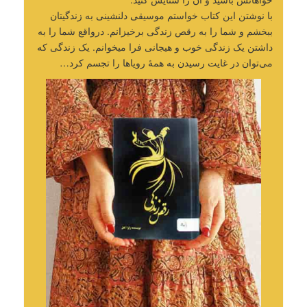
با نوشتن این کتاب خواستم موسیقی دلنشینی به زندگیتان
ببخشم و شما را به رقص زندگی برخیزانم. درواقع شما را به
داشتن یک زندگی خوب و هیجانی فرا میخوانم. یک زندگی که
می‌توان در غایت رسیدن به همۀ رویاها را تجسم کرد…