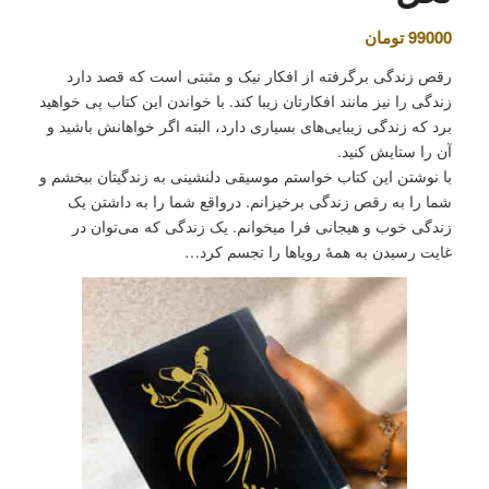
99000
تومان
رقص زندگی برگرفته از افکار نیک و مثبتی است که قصد دارد
زندگی را نیز مانند افکارتان زیبا کند. با خواندن این کتاب پی خواهید
برد که زندگی زیبایی‌های بسیاری دارد، البته اگر خواهانش باشید و
آن را ستایش کنید.
با نوشتن این کتاب خواستم موسیقی دلنشینی به زندگیتان ببخشم و
شما را به رقص زندگی برخیزانم. درواقع شما را به داشتن یک
زندگی خوب و هیجانی فرا میخوانم. یک زندگی که می‌توان در
غایت رسیدن به همۀ رویاها را تجسم کرد…