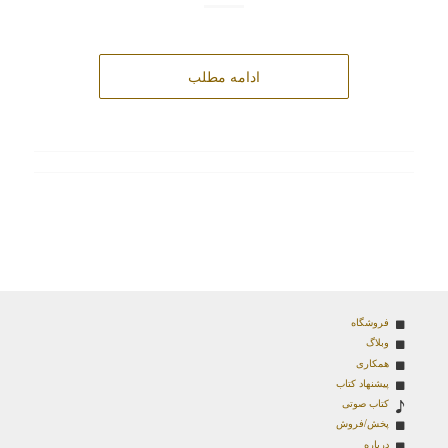
ادامه مطلب
فروشگاه
وبلاگ
همکاری
پیشنهاد کتاب
کتاب صوتی
پخش/فروش
درباره