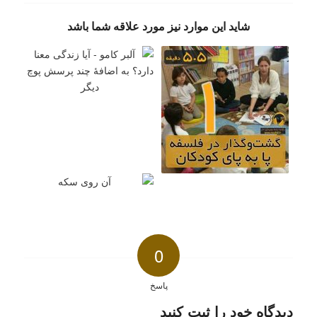
شاید این موارد نیز مورد علاقه شما باشد
0
پاسخ
دیدگاه خود را ثبت کنید