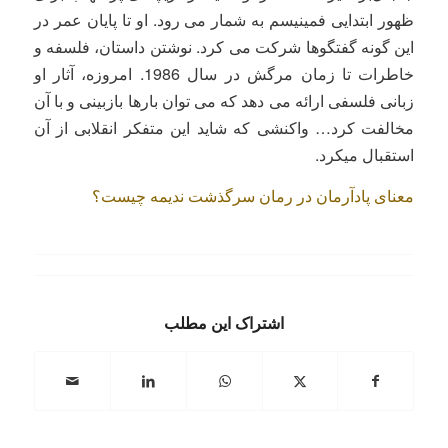
ظهور ابتدایی فمینیسم به شمار می رود. او تا پایان عمر در
این گونه گفتگوها شرکت می کرد. نوشتن داستان، فلسفه و
خاطرات تا زمان مرگش در سال 1986. امروزه، آثار او
زبانی فلسفی ارائه می دهد که می توان بارها بازبینی و با آن
مخالفت کرد… واکنشی که شاید این متفکر انقلابی از آن
استقبال میکرد.
معنای پادآرمان در رمان سرگذشت ندیمه چیست؟
اشتراک این مطلب