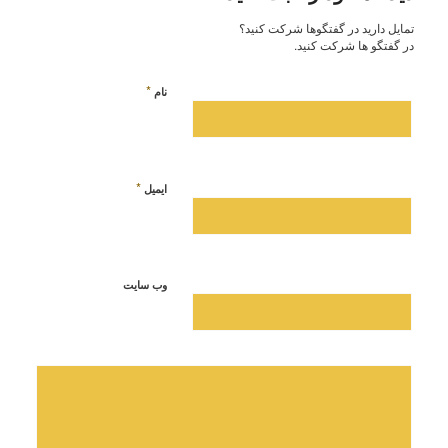
تمایل دارید در گفتگوها شرکت کنید؟
در گفتگو ها شرکت کنید.
*
نام
*
ایمیل
وب‌ سایت