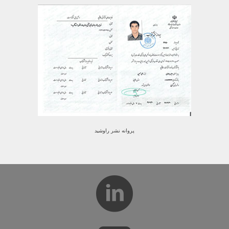
پروانه نشر راوشید