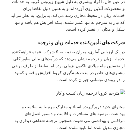
در عین حال، افراد بیشتری به دلیل شیوع ویروس کرونا به خدمات
و محصولات آنلاین روی آورده‌اند و به همین دلیل تقاضا برای
خدمات زبان در محیط مجازی رشد می‌کند. بنابراین، به نظر می‌آید
که نیاز به مترجم نه تنها کمتر نشده، بلکه افزایش هم یافته و تنها
شکل و مکان آن تغییر کرده است.
شرکت های تأمین‌کننده خدمات زبان و ترجمه
در یک ارزیابی آماری، میزان صدمه به 9 شرکت عمده فراهم‌کننده
خدمات زبان و ترجمه نشان می‌دهد که درآمدهای مالی بطور کلی
از نخستین ماه میلادی تاکنون نزولی بوده اما تقاضا از طرف برخی
مشتری‌های خاص در مدت همه‌گیری کرونا افزایش یافته و کمبود
را در روندی نوسانی جبران کرده است.
محتوای جدید دربرگیرنده اسناد و مدارک مرتبط به سلامت و
بهداشت، توصیه های مسافرت و اقامت و دستورالعمل‌های
مراقبتی و بهداشتی می شوند. همچنین ترجمه شفاهی دیداری به
مجازی تبدیل شده اما نابود نشده است.