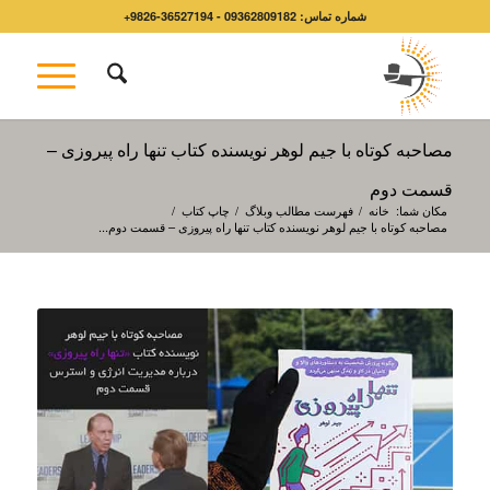
شماره تماس: 09362809182 - 36527194-9826+
مصاحبه کوتاه با جیم لوهر نویسنده کتاب تنها راه پیروزی –
قسمت دوم
مکان شما:
خانه
/
فهرست مطالب وبلاگ
/
چاپ کتاب
/
مصاحبه کوتاه با جیم لوهر نویسنده کتاب تنها راه پیروزی – قسمت دوم...