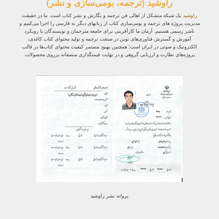
راوشید (ترجمه، بومی‌سازی و نشر)
راوشید
یک شبکه متشکل از اهالی فن ترجمه و نگارش و نشر کتاب است. ما در حقیقت
مدیریت پروژه‌ های ترجمه و بومی‌سازی کتاب از زبانهای دیگر به فارسی را اجرا می‌کنیم و
ناشر رسمی هستیم. آرمان ما کارآفرینی برای جامعه مترجمان و نویسندگان با رویکرد
آموزش و گسترش فناوری‌های نوین در صنعت ترجمه و تولید محتوای کتاب کاغذی،
الکترونیک و صوتی در ایران است؛ همچنین بهبود مستمر کیفیت محتوای کتاب‌ها در قالب
پروژه‌های نظارت و ارزیابی گروهی و در نهایت قیمتگذاری منصفانه برروی محصولات.
پروانه نشر راوشید