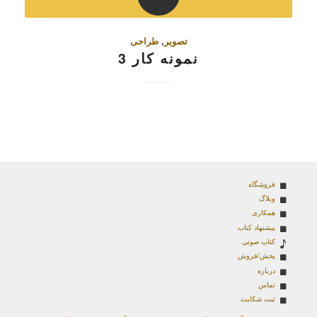
تصویر
,
طراحی
نمونه کار 3
فروشگاه
وبلاگ
همکاری
پیشنهاد کتاب
کتاب صوتی
پخش/فروش
درباره
تماس
ثبت شکایت