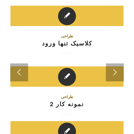
طراحی
کلاسیک تنها ورود
طراحی
نمونه کار 2