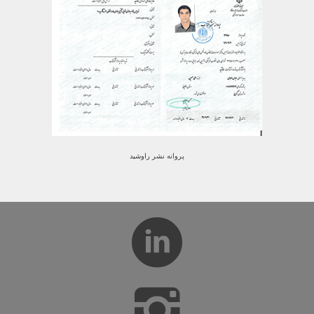
پروانه نشر راوشید