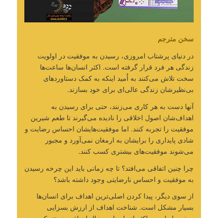
سخن مترجم
در دنیای پرشتاب امروزی، رسیدن به موفقیت در اولویت
زندگی هر فرد قرار گرفته است. اکثر انسان‌ها ساعت‌ها
سخت تلاش می‌کنند به اُمید اینکه به کمک دستاوردهای
بی‌نظیرشان زندگی عالی‌ای برای خود بسازند.
آنها دست به هر کاری می‌زنند، حتی برای رسیدن به
اهداف‌شان اصول اخلاقی را نادیده می‌گیرند تا طعم شیرین
موفقیت را تجربه کنند. اما موفقیت‌هایشان احساس رضایت و
شادی پایداری را برایشان به ارمغان نمی‌آورد و مجبور
می‌شوند موفقیت‌های بیشتری کسب کنند.
چرا چنین اتفاقی می‌افتد؟ تا چه زمانی باید این چرخه رسیدن
به موفقیت و احساس نارضایتی وجود داشته باشد؟
از سوی دیگر، پیدا کردن اصلی‌ترین اهداف برای انسان‌ها
بسیار مشکل است. شناخت اهداف از ارزش بسزایی