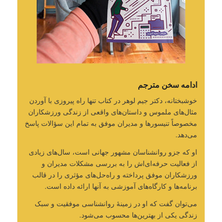
ادامه سخن مترجم
خوشبختانه، دکتر جیم لوهر در کتاب تنها راه پیروزی با آوردن
مثال‌های ملموس و داستان‌های واقعی از زندگی ورزشکاران
مخصوصاً تنیسورها و مدیران موفق به تمام این سؤالات پاسخ
می‌دهد.
او که جزو روانشناسان مشهور جهانی است، سال‌های زیادی
از فعالیت حرفه‌ای‌اش را به بررسی مشکلات مدیران و
ورزشکاران موفق پرداخته و راه‌حل‌های مؤثری را در قالب
برنامه‌ها و کارگاه‌های آموزشی به آنها ارائه داده است.
می‌توان گفت که او در زمینۀ روانشناسی موفقیت و سبک
زندگی یکی از بهترین‌ها محسوب می‌شود.