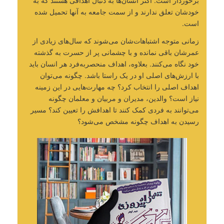
برخوردار است. اکثر انسان‌ها به دنبال اهدافی هستند که‌ به
خودشان تعلق ندارند و از سمت جامعه به آنها تحمیل ‌شده
است.‌
زمانی متوجه اشتباهات‌شان می‌شوند که سال‌های زیادی از
عمرشان باقی نمانده و با چشمانی پر از حسرت به گذشته
خود نگاه می‌کنند. بعلاوه، اهداف منحصربه‌فرد هر انسان باید
با ارزش‌های اصلی او در یک راستا باشد. چگونه می‌توان
اهداف اصلی را انتخاب کرد؟ چه مهارت‌هایی در این زمینه
نیاز است؟ والدین، مدیران و مربیان و معلمان چگونه
می‌توانند به فردی کمک کنند تا اهدافش را تعیین کند؟ مسیر
رسیدن به اهداف چگونه مشخص می‌شود؟