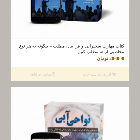
کتاب مهارت سخنرانی و فن بیان مطلب – چگونه به هر نوع
مخاطبی ارائه مطلب کنیم
286000
تومان
افزودن به سبد خرید
نمایش جزئیات