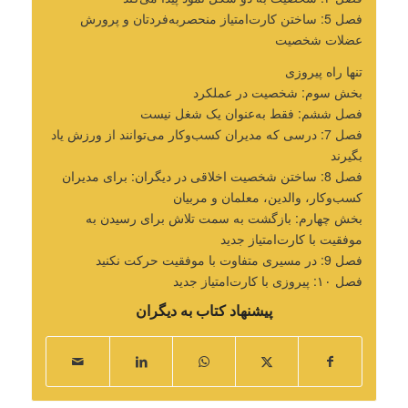
فصل 5: ساختن کارت‌امتیاز منحصربه‌فردتان و پرورش
عضلات شخصیت
تنها راه پیروزی
بخش سوم: شخصیت در عملکرد
فصل ششم: فقط به‌عنوان یک شغل نیست
فصل 7: درسی که مدیران کسب‌وکار می‌توانند از ورزش یاد
بگیرند
فصل 8: ساختن شخصیت اخلاقی در دیگران: برای مدیران
کسب‌وکار، والدین، معلمان و مربیان
بخش چهارم: بازگشت به سمت تلاش برای رسیدن به
موفقیت با کارت‌امتیاز جدید
فصل 9: در مسیری متفاوت با موفقیت حرکت نکنید
فصل ۱۰: پیروزی با کارت‌امتیاز جدید
پیشنهاد کتاب به دیگران