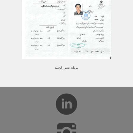
پروانه نشر راوشید