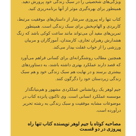
ویژگی‌های شخصیتی را در سبک زندگی خود پرورش دهید.
همینطور برای بهره‌گیری موثر از آنها برنامه‌ریزی کنید.
کتاب تنها راه پیروزی سرشار از داستان‌های موفقیت مرتبط،
کاربردی و الهام‌بخش برای سبک زندگی است. همینطور
تمرین‌های مفید آن می‌تواند مانند ساعت کوکی باشد که زنگ
هشدارش رهبران تجاری، کارمندان، آموزگاران و مربیان
ورزشی را از خواب غفلت بیدار می‌کند.
همچنین مطالب روشنگرانه‌ای برای کسانی فراهم می‌آورد
که قصد دارند عملکرد بهتری داشته باشند، به دستاوردهای
بیشتری برسند و در نهایت هم سبک زندگی خود و هم سبک
زندگی زیردستان خود را دگرگون کنند.
جیم لوهر یک روانشناس عملکردی مشهور و هم‌بنیانگذار
موسسه عملکرد انسانی است. وی تاکنون پانزده کتاب در
موضوعات مشابه موفقیت و سبک زندگی به رشته تحریر
درآورده است.
مصاحبه کوتاه با جیم لوهر نویسنده کتاب تنها راه
پیروزی در دو قسمت