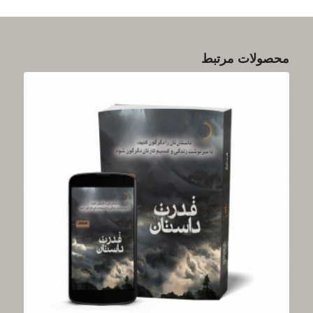
محصولات مرتبط