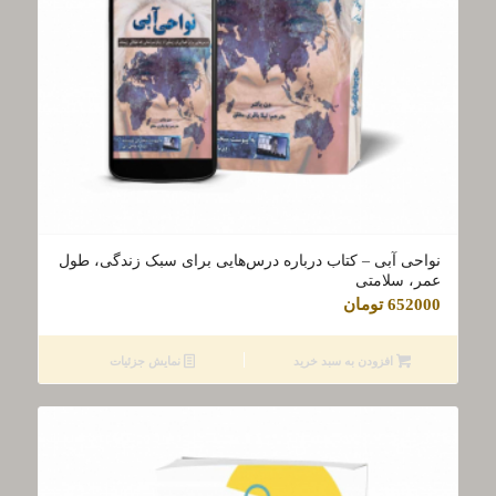
نواحی آبی – کتاب درباره درس‌هایی برای سبک زندگی، طول
عمر، سلامتی
652000
تومان
افزودن به سبد خرید
نمایش جزئیات