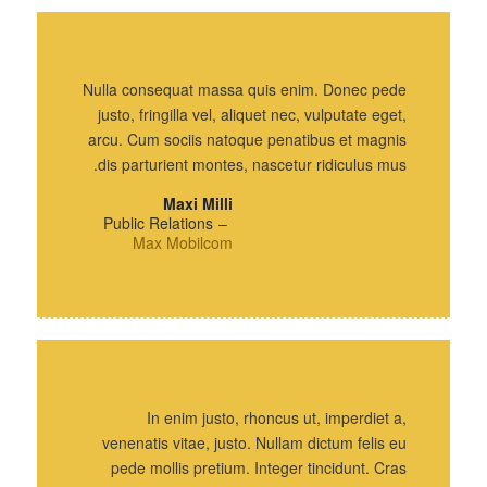
Nulla consequat massa quis enim. Donec pede
justo, fringilla vel, aliquet nec, vulputate eget,
arcu. Cum sociis natoque penatibus et magnis
dis parturient montes, nascetur ridiculus mus.
Maxi Milli
Public Relations
–
Max Mobilcom
In enim justo, rhoncus ut, imperdiet a,
venenatis vitae, justo. Nullam dictum felis eu
pede mollis pretium. Integer tincidunt. Cras