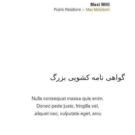
Maxi Milli
Public Relations
–
Max Mobilcom
گواهی نامه کشویی بزرگ
Nulla consequat massa quis enim.
Donec pede justo, fringilla vel,
aliquet nec, vulputate eget, arcu.