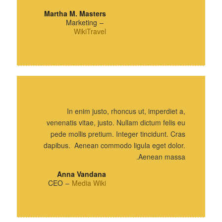
Martha M. Masters
Marketing
–
WikiTravel
In enim justo, rhoncus ut, imperdiet a,
venenatis vitae, justo. Nullam dictum felis eu
pede mollis pretium. Integer tincidunt. Cras
dapibus. Aenean commodo ligula eget dolor.
Aenean massa.
Anna Vandana
CEO
–
Media Wiki