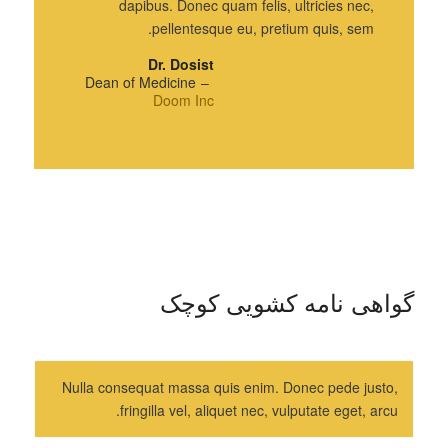
dapibus. Donec quam felis, ultricies nec,
pellentesque eu, pretium quis, sem.
Dr. Dosist
Dean of Medicine
–
Doom Inc
گواهی نامه کشویی کوچک
Nulla consequat massa quis enim. Donec pede justo,
fringilla vel, aliquet nec, vulputate eget, arcu.