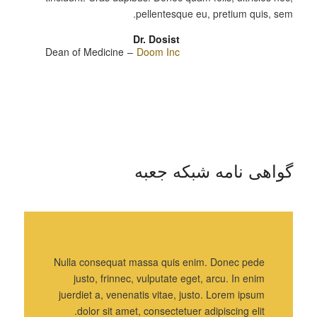
pellentesque eu, pretium quis, sem.
Dr. Dosist
Dean of Medicine
–
Doom Inc
گواهی نامه شبکه جعبه
Nulla consequat massa quis enim. Donec pede
justo, frinnec, vulputate eget, arcu. In enim
juerdiet a, venenatis vitae, justo. Lorem ipsum
dolor sit amet, consectetuer adipiscing elit.