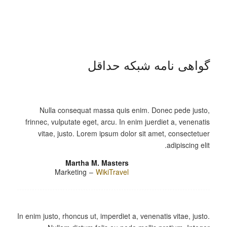
گواهی نامه شبکه حداقل
Nulla consequat massa quis enim. Donec pede justo,
frinnec, vulputate eget, arcu. In enim juerdiet a, venenatis
vitae, justo. Lorem ipsum dolor sit amet, consectetuer
adipiscing elit.
Martha M. Masters
Marketing
–
WikiTravel
In enim justo, rhoncus ut, imperdiet a, venenatis vitae, justo.