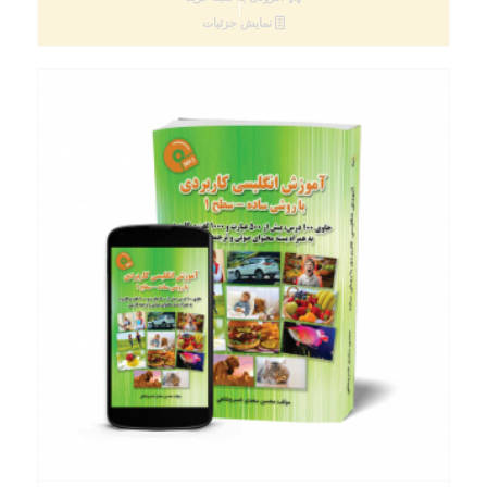
نمایش جزئیات