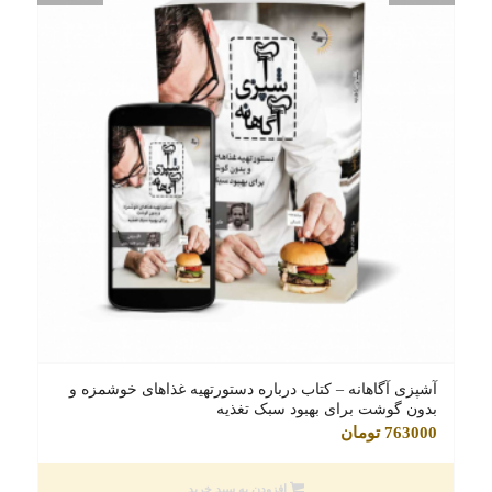
آشپزی آگاهانه – کتاب درباره دستورتهیه غذاهای خوشمزه و
بدون گوشت برای بهبود سبک تغذیه
763000
تومان
افزودن به سبد خرید