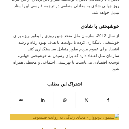
روز جهانی شادی به معادلی منطقی در ترجمه فارسی این اسناد
تبدیل خواهد شد.
خوشبختی یا شادی
از سال 2012، سازمان ملل متحد چنین روزی را بطور ویژه برای
خوشبختی نامگذاری کرده تا دولت‌ها با هدف بهبود رفاه و رشد
اقتصاد برای عموم مردم بطور متعادل سیاستگذاری کنند.
سازمان ملل اعتقاد دارد که برای رسیدن به خوشبختی جهانی،
توسعه اقتصادی می‌بایست با بهزیستی اجتماعی و محیطی همراه
شود.
اشتراک این مطلب