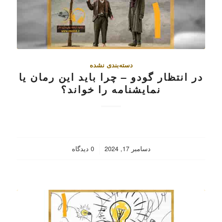
دسته‌بندی نشده
در انتظار گودو – چرا باید این رمان یا
نمایشنامه را خواند؟
/
دسامبر 17, 2024
0 دیدگاه