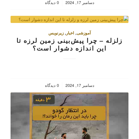
/
دسامبر 17, 2024
0 دیدگاه
آموزشی
,
اخبار
,
زیرنویس
زلزله – چرا پیش‌بینی زمین لرزه تا
این اندازه دشوار است؟
/
دسامبر 17, 2024
0 دیدگاه