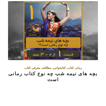
رمان
,
کتاب
,
کتابخوانی
,
مطالعه
,
معرفی کتاب
بچه های نیمه شب چه نوع کتاب رمانی
است